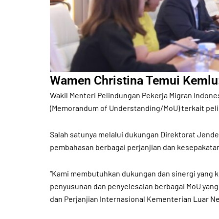
Wamen Christina Temui Kemlu:
Wakil Menteri Pelindungan Pekerja Migran Indone
(Memorandum of Understanding/MoU) terkait peli
Salah satunya melalui dukungan Direktorat Jende
pembahasan berbagai perjanjian dan kesepakatan 
“Kami membutuhkan dukungan dan sinergi yang kua
penyusunan dan penyelesaian berbagai MoU yang 
dan Perjanjian Internasional Kementerian Luar Ne