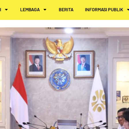
I
LEMBAGA
BERITA
INFORMASI PUBLIK