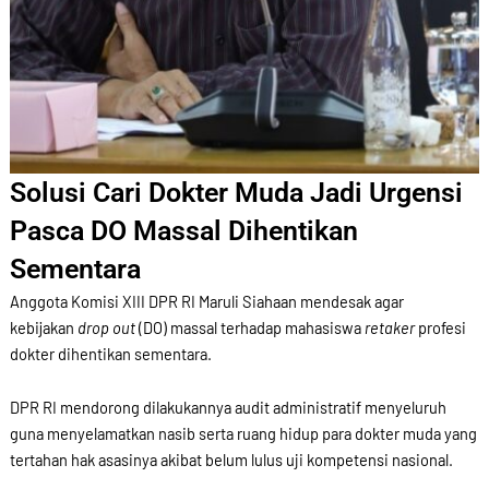
Solusi Cari Dokter Muda Jadi Urgensi
Pasca DO Massal Dihentikan
Sementara
Anggota Komisi XIII DPR RI Maruli Siahaan mendesak agar
kebijakan
drop out
(DO) massal terhadap mahasiswa
retaker
profesi
dokter dihentikan sementara.
DPR RI mendorong dilakukannya audit administratif menyeluruh
guna menyelamatkan nasib serta ruang hidup para dokter muda yang
tertahan hak asasinya akibat belum lulus uji kompetensi nasional.