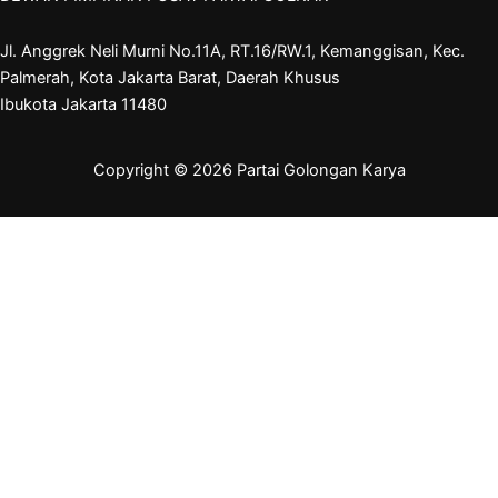
Jl. Anggrek Neli Murni No.11A, RT.16/RW.1, Kemanggisan, Kec.
Palmerah, Kota Jakarta Barat, Daerah Khusus
Ibukota Jakarta 11480
Copyright © 2026 Partai Golongan Karya