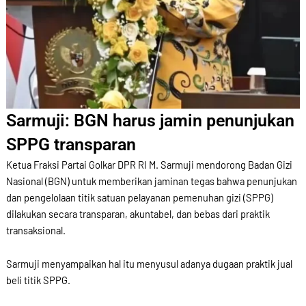
Sarmuji: BGN harus jamin penunjukan
SPPG transparan
Ketua Fraksi Partai Golkar DPR RI M. Sarmuji mendorong Badan Gizi
Nasional (BGN) untuk memberikan jaminan tegas bahwa penunjukan
dan pengelolaan titik satuan pelayanan pemenuhan gizi (SPPG)
dilakukan secara transparan, akuntabel, dan bebas dari praktik
transaksional.
Sarmuji menyampaikan hal itu menyusul adanya dugaan praktik jual
beli titik SPPG.