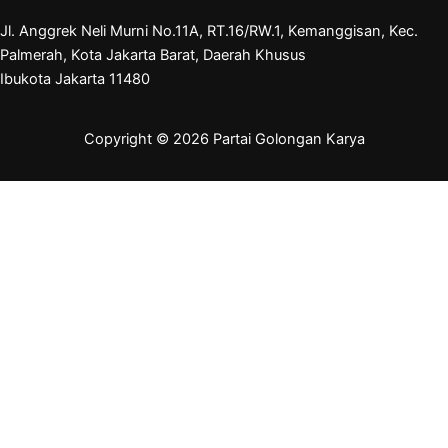
Jl. Anggrek Neli Murni No.11A, RT.16/RW.1, Kemanggisan, Kec.
Palmerah, Kota Jakarta Barat, Daerah Khusus
Ibukota Jakarta 11480
Copyright © 2026 Partai Golongan Karya