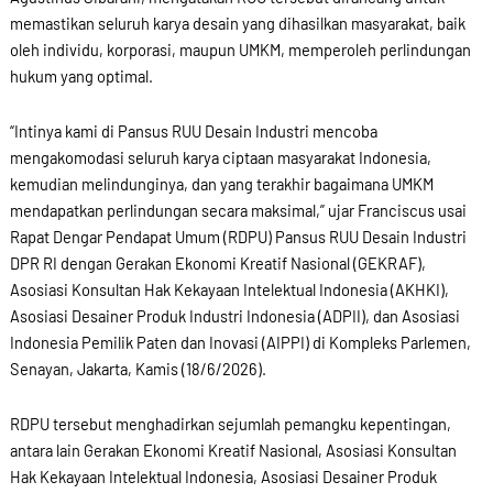
memastikan seluruh karya desain yang dihasilkan masyarakat, baik
oleh individu, korporasi, maupun UMKM, memperoleh perlindungan
hukum yang optimal.
“Intinya kami di Pansus RUU Desain Industri mencoba
mengakomodasi seluruh karya ciptaan masyarakat Indonesia,
kemudian melindunginya, dan yang terakhir bagaimana UMKM
mendapatkan perlindungan secara maksimal,” ujar Franciscus usai
Rapat Dengar Pendapat Umum (RDPU) Pansus RUU Desain Industri
DPR RI dengan Gerakan Ekonomi Kreatif Nasional (GEKRAF),
Asosiasi Konsultan Hak Kekayaan Intelektual Indonesia (AKHKI),
Asosiasi Desainer Produk Industri Indonesia (ADPII), dan Asosiasi
Indonesia Pemilik Paten dan Inovasi (AIPPI) di Kompleks Parlemen,
Senayan, Jakarta, Kamis (18/6/2026).
RDPU tersebut menghadirkan sejumlah pemangku kepentingan,
antara lain Gerakan Ekonomi Kreatif Nasional, Asosiasi Konsultan
Hak Kekayaan Intelektual Indonesia, Asosiasi Desainer Produk