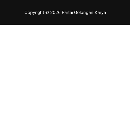
Copyright © 2026 Partai Golongan Karya