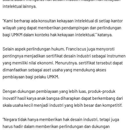
intelektual lainnya.
“Kami berharap ada konsultan kekayaan intelektual di setiap kantor
wilayah yang dapat memberikan pendampingan dan perlindungan
bagi UMKM dalam konteks hak kekayaan intelektual,” katanya.
Selain aspek perlindungan hukum, Franciscus juga menyoroti
pentingnya menjadikan sertifikat desain industri sebagai instrumen
yang memiliki nilai ekonomi. Menurutnya, sertifikat tersebut dapat
dimanfaatkan sebagai aset usaha yang mendukung akses
pembiayaan bagi pelaku UMKM.
Dengan dukungan pembiayaan yang lebih luas, produk-produk
inovatif hasil karya anak bangsa diharapkan dapat berkembang dari
skala usaha kecil menjadi industri yang lebih besar dan kompetitif.
“Negara tidak hanya memberikan hak desain industri, tetapi juga
harus hadir dalam memberikan perlindungan dan dukungan