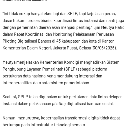
“Ini tidak cukup hanya teknologi dan SPLP, tapi kejelasan peran,
dasar hukum, proses bisnis, koordinasi lintas instansi dan nanti juga
dengan pemerintah daerah akan menjadi penting,” ujar Meutya Hafid
dalam Rapat Koordinasi dan Monitoring Pelaksanaan Perluasan
Piloting Digitalisasi Bansos di 43 kabupaten dan kota di Kantor
Kementerian Dalam Negeri, Jakarta Pusat, Selasa (30/06/2026).
Meutya menjelaskan Kementerian Komdigi menghadirkan Sistem
Penghubung Layanan Pemerintah (SPLP) sebagai platform
pertukaran data nasional yang mendukung integrasi dan
interoperabilitas data antarsistem pemerintahan.
Saat ini, SPLP telah digunakan untuk pertukaran data lintas delapan
instansi dalam pelaksanaan
piloting
digitalisasi bantuan sosial.
Namun, menurutnya, keberhasilan transformasi digital tidak dapat
bertumpu pada infrastruktur teknologi semata.