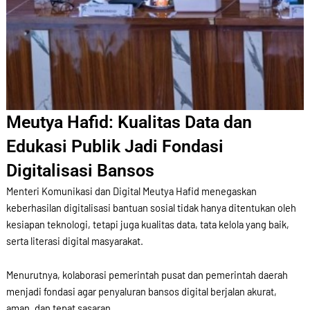
Meutya Hafid: Kualitas Data dan
Edukasi Publik Jadi Fondasi
Digitalisasi Bansos
Menteri Komunikasi dan Digital Meutya Hafid menegaskan
keberhasilan digitalisasi bantuan sosial tidak hanya ditentukan oleh
kesiapan teknologi, tetapi juga kualitas data, tata kelola yang baik,
serta literasi digital masyarakat.
Menurutnya, kolaborasi pemerintah pusat dan pemerintah daerah
menjadi fondasi agar penyaluran bansos digital berjalan akurat,
aman, dan tepat sasaran.