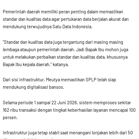
Pemerintah daerah memiliki peran penting dalam memastikan
standar dan kualitas data agar pertukaran data berjalan akurat dan
mendukung terwujudnya Satu Data Indonesia.
“Standar dan kualitas data juga tergantung dari masing masing
lembaga ataupun pemerintah daerah. Jadi Bapak Ibu mohon juga
untuk melakukan perbaikan standar dan kualitas data, khususnya
Bapak Ibu kepala daerah,” katanya.
Dari sisi infrastruktur, Meutya memastikan SPLP telah siap
mendukung digitalisasi bansos.
Selama periode 1 sampai 22 Juni 2026, sistem memproses sekitar
162 ribu transaksi dengan tingkat keberhasilan layanan mencapai 100
persen.
Infrastruktur juga tetap stabil saat menangani lonjakan lebih dari 50