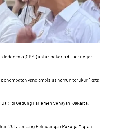
Indonesia (CPMI) untuk bekerja di luar negeri
t penempatan yang ambisius namun terukur,” kata
PD) RI di Gedung Parlemen Senayan, Jakarta,
hun 2017 tentang Pelindungan Pekerja Migran