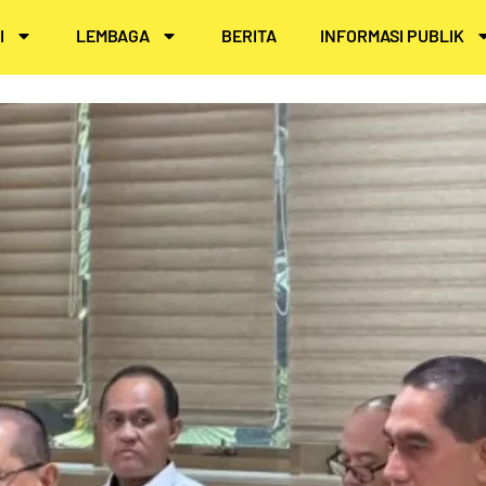
I
LEMBAGA
BERITA
INFORMASI PUBLIK