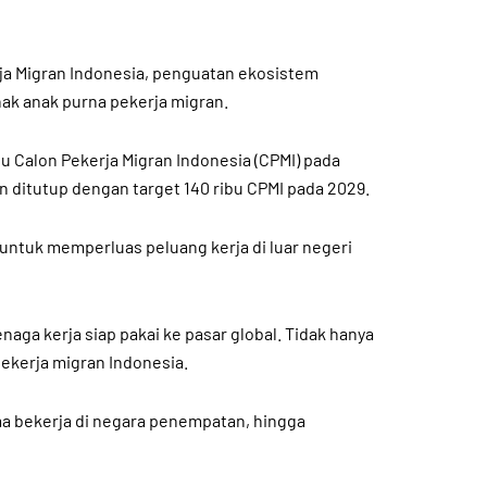
ja Migran Indonesia, penguatan ekosistem
hak anak purna pekerja migran.
Calon Pekerja Migran Indonesia (CPMI) pada
n ditutup dengan target 140 ribu CPMI pada 2029.
untuk memperluas peluang kerja di luar negeri
ga kerja siap pakai ke pasar global. Tidak hanya
kerja migran Indonesia.
ma bekerja di negara penempatan, hingga