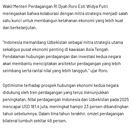
Wakil Menteri Perdagangan RI Dyah Roro Esti Widya Putri
menegaskan bahwa kolaborasi dengan mitra strategis menjadi salah
satu kunci untuk membangun ketahanan ekonomi yang lebih kuat
dan berkelanjutan.
“Indonesia memandang Uzbekistan sebagai mitra strategis utama
sekaligus pusat ekonomi penting di kawasan Asia Tengah.
Pendalaman hubungan perdagangan dan investasi kedua negara
akan membantu menciptakan arsitektur perdagangan yang lebih
seimbang serta rantai nilai yang lebih tangguh,” ujar Roro.
Optimisme terhadap prospek hubungan ekonomi kedua negara
didukung oleh tren perdagangan yang terus menunjukkan
peningkatan. Nilai perdagangan Indonesia dan Uzbekistan pada 2025
mencapai USD 181,4 juta, meningkat hampir 23 persen dibandingkan
tahun sebelumnya. Dalam lima tahun terakhir, omzet perdagangan
bilateral tumbuh sekitar 49 persen.