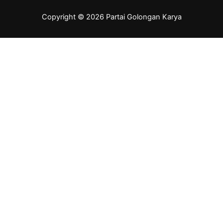
Copyright © 2026 Partai Golongan Karya