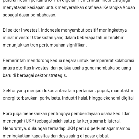
menyatakan kesiapan untuk menyerahkan draf awal Kerangka Acuan
sebagai dasar pembahasan.
Di sektor investasi, Indonesia menyambut positif meningkatnya
minat investor Uzbekistan yang dalam beberapa tahun terakhir
menunjukkan tren pertumbuhan signifikan.
Pemerintah mendorong kedua negara untuk mempererat kolaborasi
antara otoritas investasi dan pelaku usaha guna membuka peluang
baru di berbagai sektor strategis.
Sektor yang menjadi fokus antara lain pertanian, pupuk, manufaktur,
energi terbarukan, pariwisata, industri halal, hingga ekonomi digital.
Roro juga menekankan pentingnya pemberdayaan usaha kecil dan
menengah (UKM) sebagai salah satu pilar kerja sama bilateral.
Menurutnya, dukungan terhadap UKM perlu diperkuat agar mampu
meningkatkan kapasitas dan daya saing di pasar global.