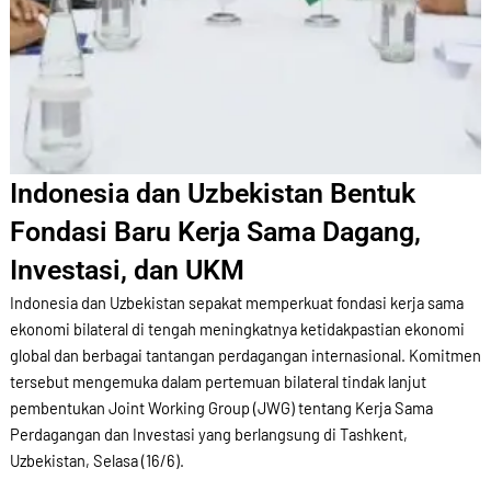
Indonesia dan Uzbekistan Bentuk
Fondasi Baru Kerja Sama Dagang,
Investasi, dan UKM
Indonesia dan Uzbekistan sepakat memperkuat fondasi kerja sama
ekonomi bilateral di tengah meningkatnya ketidakpastian ekonomi
global dan berbagai tantangan perdagangan internasional. Komitmen
tersebut mengemuka dalam pertemuan bilateral tindak lanjut
pembentukan Joint Working Group (JWG) tentang Kerja Sama
Perdagangan dan Investasi yang berlangsung di Tashkent,
Uzbekistan, Selasa (16/6).