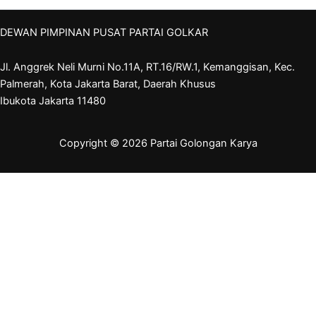
DEWAN PIMPINAN PUSAT PARTAI GOLKAR
Jl. Anggrek Neli Murni No.11A, RT.16/RW.1, Kemanggisan, Kec.
Palmerah, Kota Jakarta Barat, Daerah Khusus
Ibukota Jakarta 11480
Copyright © 2026 Partai Golongan Karya