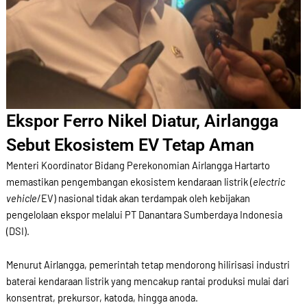
Ekspor Ferro Nikel Diatur, Airlangga
Sebut Ekosistem EV Tetap Aman
Menteri Koordinator Bidang Perekonomian Airlangga Hartarto
memastikan pengembangan ekosistem kendaraan listrik (
electric
vehicle
/EV) nasional tidak akan terdampak oleh kebijakan
pengelolaan ekspor melalui PT Danantara Sumberdaya Indonesia
(DSI).
Menurut Airlangga, pemerintah tetap mendorong hilirisasi industri
baterai kendaraan listrik yang mencakup rantai produksi mulai dari
konsentrat, prekursor, katoda, hingga anoda.