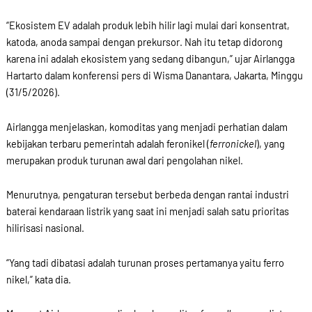
“Ekosistem EV adalah produk lebih hilir lagi mulai dari konsentrat,
katoda, anoda sampai dengan prekursor. Nah itu tetap didorong
karena ini adalah ekosistem yang sedang dibangun,” ujar Airlangga
Hartarto dalam konferensi pers di Wisma Danantara, Jakarta, Minggu
(31/5/2026).
Airlangga menjelaskan, komoditas yang menjadi perhatian dalam
kebijakan terbaru pemerintah adalah feronikel (
ferronickel
), yang
merupakan produk turunan awal dari pengolahan nikel.
Menurutnya, pengaturan tersebut berbeda dengan rantai industri
baterai kendaraan listrik yang saat ini menjadi salah satu prioritas
hilirisasi nasional.
“Yang tadi dibatasi adalah turunan proses pertamanya yaitu ferro
nikel,” kata dia.