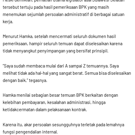
tersebut tertuju pada hasil pemeriksaan BPK yang masih
menemukan sejumlah persoalan administratif di berbagai satuan
kerja.
Menurut Hamka, setelah mencermati seluruh dokumen hasil
pemeriksaan, hampir seluruh temuan dapat diselesaikan karena
tidak menyangkut penyimpangan yang bersifat prinsipil.
“Saya sudah membaca mulai dari A sampai Z temuannya. Saya
melihat tidak ada hal-hal yang sangat berat. Semua bisa diselesaikan
dengan baik,” tegasnya.
Hamka menilai sebagian besar temuan BPK berkaitan dengan
kelebihan pembayaran, kesalahan administrasi, hingga
ketidakcermatan dalam pelaksanaan kontrak.
Karena itu, akar persoalan sesungguhnya terletak pada lemahnya
fungsi pengendalian internal.