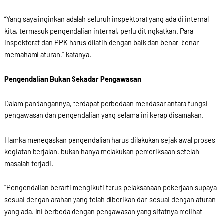
“Yang saya inginkan adalah seluruh inspektorat yang ada di internal
kita, termasuk pengendalian internal, perlu ditingkatkan. Para
inspektorat dan PPK harus dilatih dengan baik dan benar-benar
memahami aturan,” katanya.
Pengendalian Bukan Sekadar Pengawasan
Dalam pandangannya, terdapat perbedaan mendasar antara fungsi
pengawasan dan pengendalian yang selama ini kerap disamakan.
Hamka menegaskan pengendalian harus dilakukan sejak awal proses
kegiatan berjalan, bukan hanya melakukan pemeriksaan setelah
masalah terjadi.
“Pengendalian berarti mengikuti terus pelaksanaan pekerjaan supaya
sesuai dengan arahan yang telah diberikan dan sesuai dengan aturan
yang ada. Ini berbeda dengan pengawasan yang sifatnya melihat