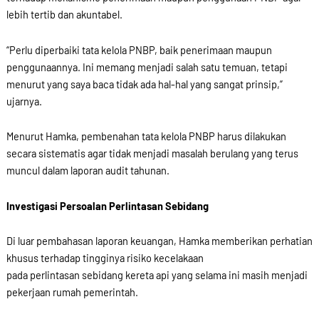
lebih tertib dan akuntabel.
“Perlu diperbaiki tata kelola PNBP, baik penerimaan maupun
penggunaannya. Ini memang menjadi salah satu temuan, tetapi
menurut yang saya baca tidak ada hal-hal yang sangat prinsip,”
ujarnya.
Menurut Hamka, pembenahan tata kelola PNBP harus dilakukan
secara sistematis agar tidak menjadi masalah berulang yang terus
muncul dalam laporan audit tahunan.
Investigasi Persoalan Perlintasan Sebidang
Di luar pembahasan laporan keuangan, Hamka memberikan perhatian
khusus terhadap tingginya risiko kecelakaan
pada perlintasan sebidang kereta api yang selama ini masih menjadi
pekerjaan rumah pemerintah.