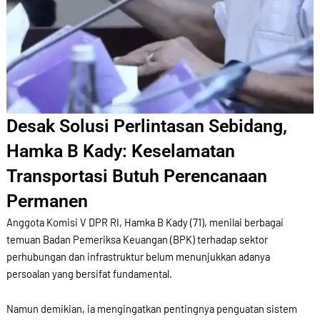
Desak Solusi Perlintasan Sebidang,
Hamka B Kady: Keselamatan
Transportasi Butuh Perencanaan
Permanen
Anggota Komisi V DPR RI, Hamka B Kady (71), menilai berbagai
temuan Badan Pemeriksa Keuangan (BPK) terhadap sektor
perhubungan dan infrastruktur belum menunjukkan adanya
persoalan yang bersifat fundamental.
Namun demikian, ia mengingatkan pentingnya penguatan sistem