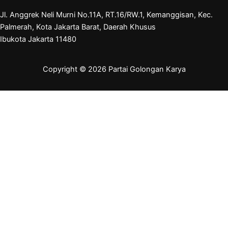
Jl. Anggrek Neli Murni No.11A, RT.16/RW.1, Kemanggisan, Kec.
Palmerah, Kota Jakarta Barat, Daerah Khusus
Ibukota Jakarta 11480
Copyright © 2026 Partai Golongan Karya