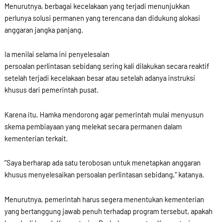
Menurutnya, berbagai kecelakaan yang terjadi menunjukkan
perlunya solusi permanen yang terencana dan didukung alokasi
anggaran jangka panjang.
Ia menilai selama ini penyelesaian
persoalan perlintasan sebidang sering kali dilakukan secara reaktif
setelah terjadi kecelakaan besar atau setelah adanya instruksi
khusus dari pemerintah pusat.
Karena itu, Hamka mendorong agar pemerintah mulai menyusun
skema pembiayaan yang melekat secara permanen dalam
kementerian terkait.
“Saya berharap ada satu terobosan untuk menetapkan anggaran
khusus menyelesaikan persoalan perlintasan sebidang,” katanya.
Menurutnya, pemerintah harus segera menentukan kementerian
yang bertanggung jawab penuh terhadap program tersebut, apakah