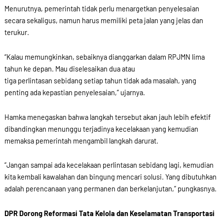
Menurutnya, pemerintah tidak perlu menargetkan penyelesaian
secara sekaligus, namun harus memiliki peta jalan yang jelas dan
terukur.
“Kalau memungkinkan, sebaiknya dianggarkan dalam RPJMN lima
tahun ke depan. Mau diselesaikan dua atau
tiga perlintasan sebidang setiap tahun tidak ada masalah, yang
penting ada kepastian penyelesaian,” ujarnya.
Hamka menegaskan bahwa langkah tersebut akan jauh lebih efektif
dibandingkan menunggu terjadinya kecelakaan yang kemudian
memaksa pemerintah mengambil langkah darurat.
“Jangan sampai ada kecelakaan perlintasan sebidang lagi, kemudian
kita kembali kawalahan dan bingung mencari solusi. Yang dibutuhkan
adalah perencanaan yang permanen dan berkelanjutan,” pungkasnya.
DPR Dorong Reformasi Tata Kelola dan Keselamatan Transportasi