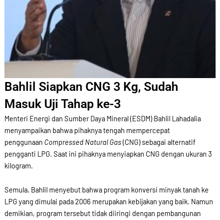
Bahlil Siapkan CNG 3 Kg, Sudah
Masuk Uji Tahap ke-3
Menteri Energi dan Sumber Daya Mineral (ESDM) Bahlil Lahadalia
menyampaikan bahwa pihaknya tengah mempercepat
penggunaan
Compressed Natural Gas
(CNG) sebagai alternatif
pengganti LPG. Saat ini pihaknya menyiapkan CNG dengan ukuran 3
kilogram.
Semula, Bahlil menyebut bahwa program konversi minyak tanah ke
LPG yang dimulai pada 2006 merupakan kebijakan yang baik. Namun
demikian, program tersebut tidak diiringi dengan pembangunan