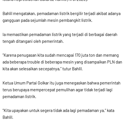
Bahlil mengatakan, pemadaman listrik bergilir terjadi akibat adanya
gangguan pada sejumlah mesin pembangkit listrik.
Ia memastikan pemadaman listrik yang terjadi di berbagai daerah
tengah ditangani oleh pemerintah.
“Karena penugasan kita sudah mencapai 170 juta ton dan memang
ada beberapa trouble di beberapa mesin yang disampaikan PLN dan
kita akan selesaikan secepatnya,” tutur Bahlil.
Ketua Umum Partai Golkar itu juga menegaskan bahwa pemerintah
terus berupaya mempercepat pemulihan agar tidak terjadi lagi
pemadaman listrik.
“Kita upayakan untuk segera tidak ada lagi pemadaman ya,” kata
Bahlil.