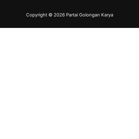
Copyright © 2026 Partai Golongan Karya