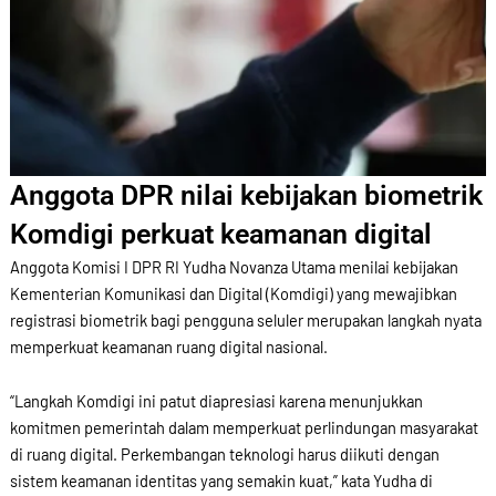
Anggota DPR nilai kebijakan biometrik
Komdigi perkuat keamanan digital
Anggota Komisi I DPR RI Yudha Novanza Utama menilai kebijakan
Kementerian Komunikasi dan Digital (Komdigi) yang mewajibkan
registrasi biometrik bagi pengguna seluler merupakan langkah nyata
memperkuat keamanan ruang digital nasional.
“Langkah Komdigi ini patut diapresiasi karena menunjukkan
komitmen pemerintah dalam memperkuat perlindungan masyarakat
di ruang digital. Perkembangan teknologi harus diikuti dengan
sistem keamanan identitas yang semakin kuat,” kata Yudha di