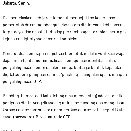
Jakarta, Senin.
Dia menjelaskan, kebijakan tersebut menunjukkan keseriusan
pemerintah dalam membangun ekosistem digital yang lebih aman,
terpercaya, dan adaptif terhadap perkembangan teknologi serta pola
kejahatan digital yang semakin kompleks.
Menurut dia, penerapan registrasi biometrik melalui verifikasi wajah
dapat membantu meminimalisasi penggunaan identitas palsu,
penyalahgunaan nomor seluler, hingga berbagai bentuk kejahatan
digital seperti penipuan daring, “phishing”, panggilan spam, maupun
penyalahgunaan OTP.
Phishing (berasal dari kata fishing atau memancing) adalah teknik
penipuan digital yang dirancang untuk memancing dan mengelabui
korban agar secara sukarela memberikan data sensitif, seperti kata
sandi (password), PIN, atau kode OTP.