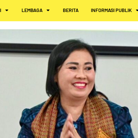
I
LEMBAGA
BERITA
INFORMASI PUBLIK