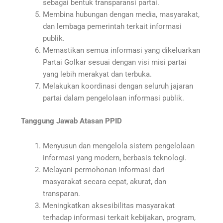
sebagai bentuk transparansi partai.
Membina hubungan dengan media, masyarakat,
dan lembaga pemerintah terkait informasi
publik.
Memastikan semua informasi yang dikeluarkan
Partai Golkar sesuai dengan visi misi partai
yang lebih merakyat dan terbuka.
Melakukan koordinasi dengan seluruh jajaran
partai dalam pengelolaan informasi publik.
Tanggung Jawab Atasan PPID
Menyusun dan mengelola sistem pengelolaan
informasi yang modern, berbasis teknologi.
Melayani permohonan informasi dari
masyarakat secara cepat, akurat, dan
transparan.
Meningkatkan aksesibilitas masyarakat
terhadap informasi terkait kebijakan, program,