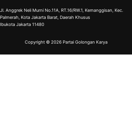
Jl. Anggrek Neli Murni No.11A, RT.16/RW.1, Kemanggisan, Kec.
Palmerah, Kota Jakarta Barat, Daerah Khusus
Ibukota Jakarta 11480
Copyright © 2026 Partai Golongan Karya