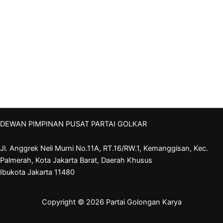
DEWAN PIMPINAN PUSAT PARTAI GOLKAR
Jl. Anggrek Neli Murni No.11A, RT.16/RW.1, Kemanggisan, Kec.
Palmerah, Kota Jakarta Barat, Daerah Khusus
Ibukota Jakarta 11480
Copyright © 2026 Partai Golongan Karya