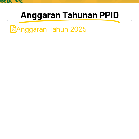
Anggaran Tahunan PPID
Anggaran Tahun 2025