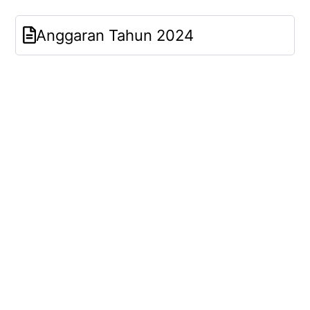
Anggaran Tahun 2024